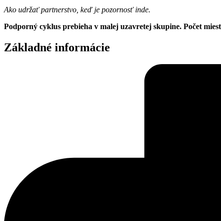
Ako udržať partnerstvo, keď je pozornosť inde.
Podporný cyklus prebieha v malej uzavretej skupine. Počet miest 
Základné informácie