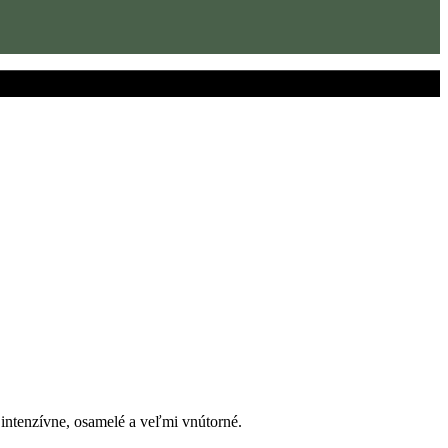
e intenzívne, osamelé a veľmi vnútorné.